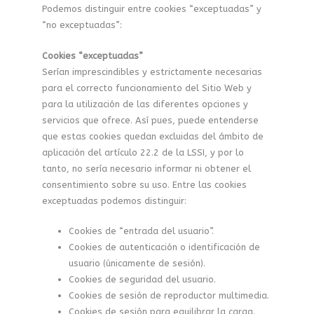
Podemos distinguir entre cookies “exceptuadas” y
“no exceptuadas”:
Cookies “exceptuadas”
Serían imprescindibles y estrictamente necesarias
para el correcto funcionamiento del Sitio Web y
para la utilización de las diferentes opciones y
servicios que ofrece. Así pues, puede entenderse
que estas cookies quedan excluidas del ámbito de
aplicación del artículo 22.2 de la LSSI, y por lo
tanto, no sería necesario informar ni obtener el
consentimiento sobre su uso. Entre las cookies
exceptuadas podemos distinguir:
Cookies de “entrada del usuario”.
Cookies de autenticación o identificación de
usuario (únicamente de sesión).
Cookies de seguridad del usuario.
Cookies de sesión de reproductor multimedia.
Cookies de sesión para equilibrar la carga.