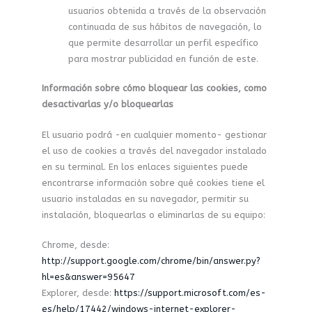
usuarios obtenida a través de la observación
continuada de sus hábitos de navegación, lo
que permite desarrollar un perfil específico
para mostrar publicidad en función de este.
Información sobre cómo bloquear las cookies, como
desactivarlas y/o bloquearlas
El usuario podrá -en cualquier momento- gestionar
el uso de cookies a través del navegador instalado
en su terminal. En los enlaces siguientes puede
encontrarse información sobre qué cookies tiene el
usuario instaladas en su navegador, permitir su
instalación, bloquearlas o eliminarlas de su equipo:
Chrome, desde:
http://support.google.com/chrome/bin/answer.py?
hl=es&answer=95647
Explorer, desde:
https://support.microsoft.com/es-
es/help/17442/windows-internet-explorer-