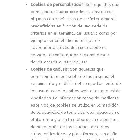
Cookies de personalización:
Son aquéllas que
permiten al usuario acceder al servicio con
algunas características de carácter general
predefinidas en función de una serie de
criterios en el terminal del usuario como por
ejemplo serian el idioma, el tipo de
navegador a través del cual accede al
servicio, la configuración regional desde
donde accede al servicio, etc.
Cookies de análisis:
Son aquéllas que
permiten al responsable de las mismas, el
seguimiento y análisis del comportamiento de
los usuarios de los sitios web a los que están
vinculadas. La información recogida mediante
este tipo de cookies se utiliza en la medición
de la actividad de los sitios web, aplicación o
plataforma y para la elaboración de perfiles
de navegación de los usuarios de dichos
sitios, aplicaciones y plataformas, con el fin