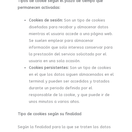
Tipos de cookie según el plazo de tiempo que
permanecen activadas:
Cookies de sesión:
Son un tipo de cookies
diseñadas para recabar y almacenar datos
mientras el usuario accede a una página web.
Se suelen emplear para almacenar
información que solo interesa conservar para
la prestación del servicio solicitado por el
usuario en una sola ocasión.
Cookies persistentes:
Son un tipo de cookies
en el que los datos siguen almacenados en el
terminal y pueden ser accedidos y tratados
durante un periodo definido por el
responsable de la cookie, y que puede ir de
unos minutos a varios años.
Tipo de cookies según su finalidad
Según la finalidad para la que se traten los datos