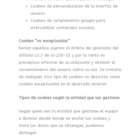
Cookies de personalización de la interfaz de
usuario.
Cookies de complemento (plugin) para
intercambiar contenidos sociales.
Cookies “no exceptuadas”
Serían aquellas sujetas al ámbito de aplicación del
artículo 22.2 de la LSSI-CE y por lo tanto es
preceptivo informar de su utilización y obtener el
consentimiento del usuario sobre su uso. Se trataría
de cualquier otro tipo de cookies no descritas como
cookies exceptuadas en el apartado anterior.
Tipos de cookies según la entidad que las gestione
Según quien sea la entidad que gestione el equipo
o dominio desde donde se envían las cookies y
trate los datos que se obtengan, podemos
distinguir: