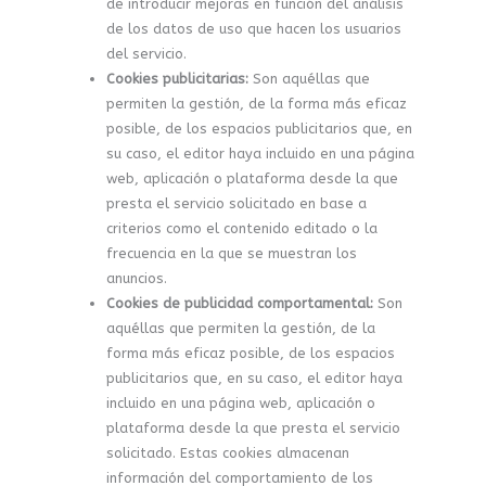
de introducir mejoras en función del análisis
de los datos de uso que hacen los usuarios
del servicio.
Cookies publicitarias:
Son aquéllas que
permiten la gestión, de la forma más eficaz
posible, de los espacios publicitarios que, en
su caso, el editor haya incluido en una página
web, aplicación o plataforma desde la que
presta el servicio solicitado en base a
criterios como el contenido editado o la
frecuencia en la que se muestran los
anuncios.
Cookies de publicidad comportamental:
Son
aquéllas que permiten la gestión, de la
forma más eficaz posible, de los espacios
publicitarios que, en su caso, el editor haya
incluido en una página web, aplicación o
plataforma desde la que presta el servicio
solicitado. Estas cookies almacenan
información del comportamiento de los