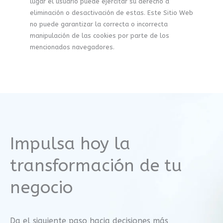
lugar el usuario puede ejercitar su derecho a
eliminación o desactivación de estas. Este Sitio Web
no puede garantizar la correcta o incorrecta
manipulación de las cookies por parte de los
mencionados navegadores.
Impulsa hoy la
transformación de tu
negocio
Da el siguiente paso hacia decisiones más