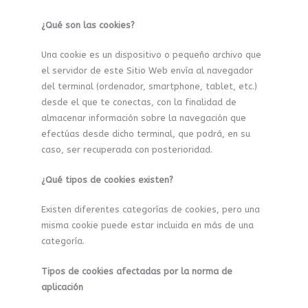
¿Qué son las cookies?
Una cookie es un dispositivo o pequeño archivo que
el servidor de este Sitio Web envía al navegador
del terminal (ordenador, smartphone, tablet, etc.)
desde el que te conectas, con la finalidad de
almacenar información sobre la navegación que
efectúas desde dicho terminal, que podrá, en su
caso, ser recuperada con posterioridad.
¿Qué tipos de cookies existen?
Existen diferentes categorías de cookies, pero una
misma cookie puede estar incluida en más de una
categoría.
Tipos de cookies afectadas por la norma de
aplicación