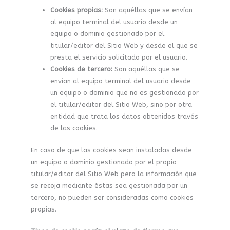
Cookies propias:
Son aquéllas que se envían
al equipo terminal del usuario desde un
equipo o dominio gestionado por el
titular/editor del Sitio Web y desde el que se
presta el servicio solicitado por el usuario.
Cookies de tercero:
Son aquéllas que se
envían al equipo terminal del usuario desde
un equipo o dominio que no es gestionado por
el titular/editor del Sitio Web, sino por otra
entidad que trata los datos obtenidos través
de las cookies.
En caso de que las cookies sean instaladas desde
un equipo o dominio gestionado por el propio
titular/editor del Sitio Web pero la información que
se recoja mediante éstas sea gestionada por un
tercero, no pueden ser consideradas como cookies
propias.