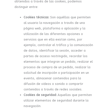
obtenidos a través de las cookies, podemos
distinguir entre:
Cookies técnicas:
Son aquéllas que permiten
al usuario la navegación a través de una
página web, plataforma o aplicación y la
utilización de las diferentes opciones o
servicios que en ella existan como, por
ejemplo, controlar el tráfico y la comunicación
de datos, identificar la sesión, acceder a
partes de acceso restringido, recordar los
elementos que integran un pedido, realizar el
proceso de compra de un pedido, realizar la
solicitud de inscripción o participación en un
evento, almacenar contenidos para la
difusión de videos o sonido o compartir
contenidos a través de redes sociales.
Cookies de seguridad:
Aquellas que permiten
utilizar elementos de seguridad durante la
navegación.